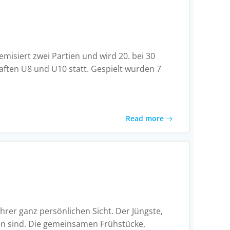
misiert zwei Partien und wird 20. bei 30
haften U8 und U10 statt. Gespielt wurden 7
Read more
hrer ganz persönlichen Sicht. Der Jüngste,
ngen sind. Die gemeinsamen Frühstücke,