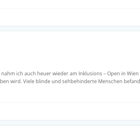
 nahm ich auch heuer wieder am Inklusions – Open in Wien te
eben wird. Viele blinde und sehbehinderte Menschen befand