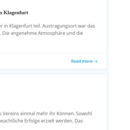
n Klagenfurt
in Klagenfurt teil. Austragungsort war das
t. Die angenehme Atmosphäre und die
Read more
res Vereins einmal mehr ihr Können. Sowohl
eachtliche Erfolge erzielt werden. Das