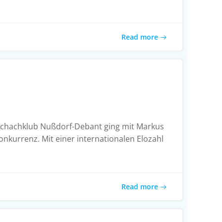
Read more
n Schachklub Nußdorf-Debant ging mit Markus
nkurrenz. Mit einer internationalen Elozahl
Read more