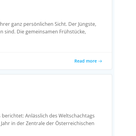
hrer ganz persönlichen Sicht. Der Jüngste,
ngen sind. Die gemeinsamen Frühstücke,
Read more
berichtet: Anlässlich des Weltschachtags
ahr in der Zentrale der Österreichischen