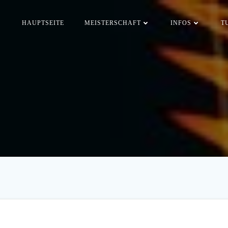
HAUPTSEITE
MEISTERSCHAFT
INFOS
T