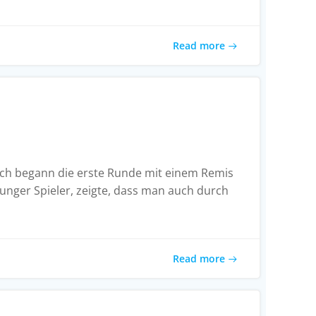
Read more
: Ich begann die erste Runde mit einem Remis
unger Spieler, zeigte, dass man auch durch
Read more