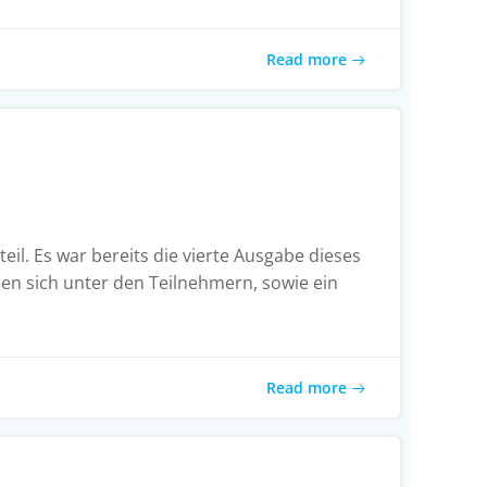
Read more
il. Es war bereits die vierte Ausgabe dieses
en sich unter den Teilnehmern, sowie ein
Read more