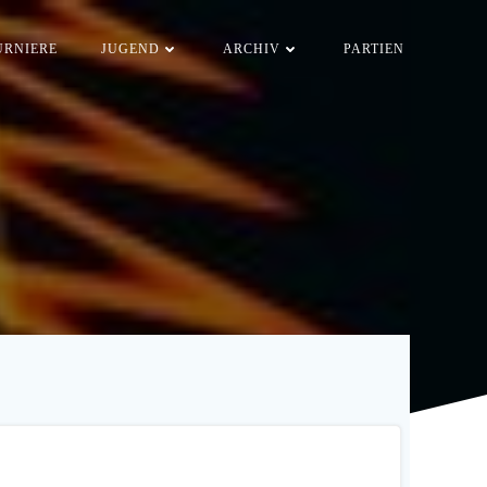
URNIERE
JUGEND
ARCHIV
PARTIEN