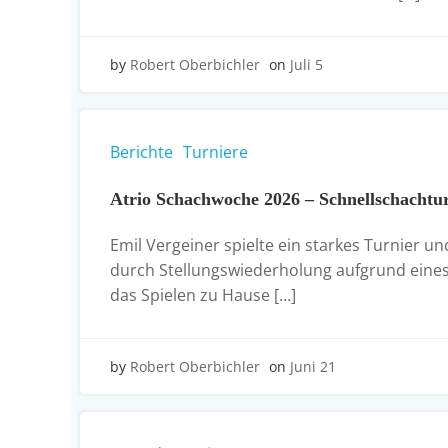
by
Robert Oberbichler
on
Juli 5
Berichte
Turniere
Atrio Schachwoche 2026 – Schnellschachtu
Emil Vergeiner spielte ein starkes Turnier u
durch Stellungswiederholung aufgrund eines 
das Spielen zu Hause […]
by
Robert Oberbichler
on
Juni 21