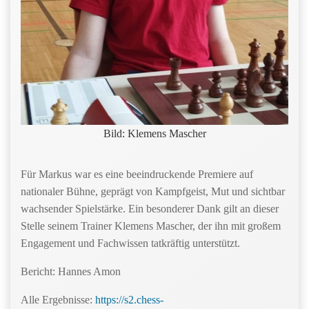
Bild: Klemens Mascher
Für Markus war es eine beeindruckende Premiere auf
nationaler Bühne, geprägt von Kampfgeist, Mut und sichtbar
wachsender Spielstärke. Ein besonderer Dank gilt an dieser
Stelle seinem Trainer Klemens Mascher, der ihn mit großem
Engagement und Fachwissen tatkräftig unterstützt.
Bericht: Hannes Amon
Alle Ergebnisse:
https://s2.chess-