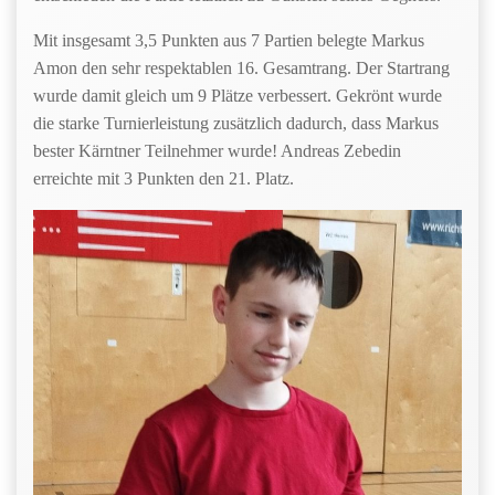
Mit insgesamt 3,5 Punkten aus 7 Partien belegte Markus
Amon den sehr respektablen 16. Gesamtrang. Der Startrang
wurde damit gleich um 9 Plätze verbessert. Gekrönt wurde
die starke Turnierleistung zusätzlich dadurch, dass Markus
bester Kärntner Teilnehmer wurde! Andreas Zebedin
erreichte mit 3 Punkten den 21. Platz.