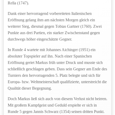
Rella (1747).
Dank einer hervorragend vorbereiteten Italienischen
Eröffnung gelang ihm am nächsten Morgen gleich ein
weiterer Sieg, diesmal gegen Tobias Gartner (1760). Zwei
Punkte aus drei Partien, ein starker Zwischenstand gegen
durchwegs höher eingeschätzte Gegner.
In Runde 4 wartete mit Johannes Aichinger (1951) ein
absoluter Topspieler auf ihn. Nach einer Spanischen
Eröffnung geriet Markus früh unter Druck und musste sich
schließlich geschlagen geben. Dass sein Gegner am Ende des
Turniers den hervorragenden 5. Platz belegte und sich für
Europa- bzw. Weltmeisterschaft qualifizierte, unterstreicht die
Qualität dieser Begegnung.
Doch Markus ließ sich auch von diesem Verlust nicht beirren.
Mit großem Kampfgeist und Geduld erspielte er sich in
Runde 5 gegen Jannis Schwarz (1354) seinen dritten Punkt.