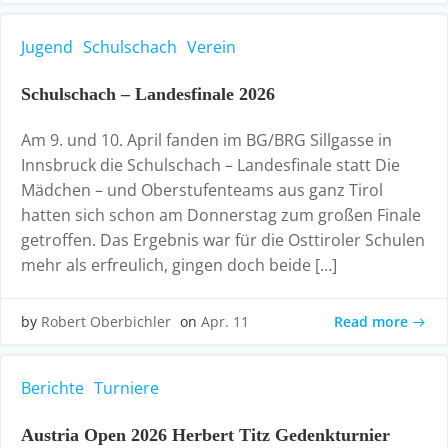
Jugend
Schulschach
Verein
Schulschach – Landesfinale 2026
Am 9. und 10. April fanden im BG/BRG Sillgasse in
Innsbruck die Schulschach – Landesfinale statt Die
Mädchen – und Oberstufenteams aus ganz Tirol
hatten sich schon am Donnerstag zum großen Finale
getroffen. Das Ergebnis war für die Osttiroler Schulen
mehr als erfreulich, gingen doch beide […]
Read more
by
Robert Oberbichler
on
Apr. 11
Berichte
Turniere
Austria Open 2026 Herbert Titz Gedenkturnier