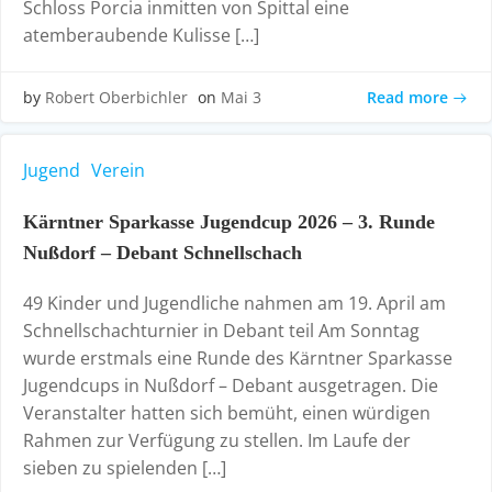
Schloss Porcia inmitten von Spittal eine
atemberaubende Kulisse […]
Read more
by
Robert Oberbichler
on
Mai 3
Jugend
Verein
Kärntner Sparkasse Jugendcup 2026 – 3. Runde
Nußdorf – Debant Schnellschach
49 Kinder und Jugendliche nahmen am 19. April am
Schnellschachturnier in Debant teil Am Sonntag
wurde erstmals eine Runde des Kärntner Sparkasse
Jugendcups in Nußdorf – Debant ausgetragen. Die
Veranstalter hatten sich bemüht, einen würdigen
Rahmen zur Verfügung zu stellen. Im Laufe der
sieben zu spielenden […]