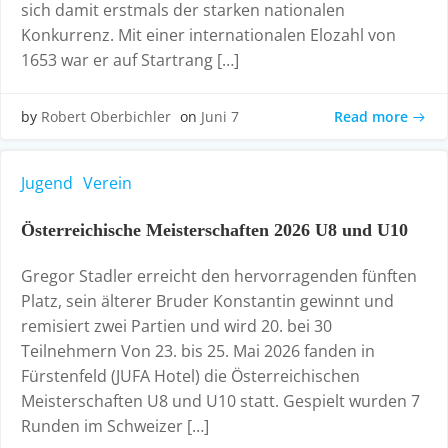
sich damit erstmals der starken nationalen
Konkurrenz. Mit einer internationalen Elozahl von
1653 war er auf Startrang […]
Read more
by
Robert Oberbichler
on
Juni 7
Jugend
Verein
Österreichische Meisterschaften 2026 U8 und U10
Gregor Stadler erreicht den hervorragenden fünften
Platz, sein älterer Bruder Konstantin gewinnt und
remisiert zwei Partien und wird 20. bei 30
Teilnehmern Von 23. bis 25. Mai 2026 fanden in
Fürstenfeld (JUFA Hotel) die Österreichischen
Meisterschaften U8 und U10 statt. Gespielt wurden 7
Runden im Schweizer […]