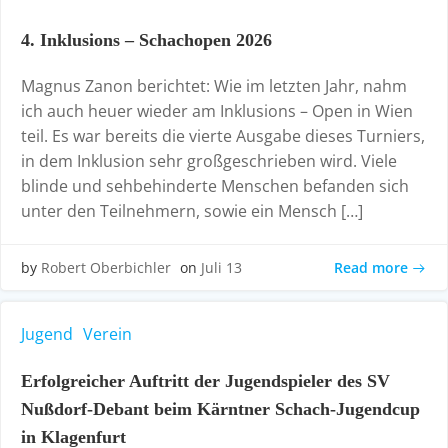
4. Inklusions – Schachopen 2026
Magnus Zanon berichtet: Wie im letzten Jahr, nahm
ich auch heuer wieder am Inklusions – Open in Wien
teil. Es war bereits die vierte Ausgabe dieses Turniers,
in dem Inklusion sehr großgeschrieben wird. Viele
blinde und sehbehinderte Menschen befanden sich
unter den Teilnehmern, sowie ein Mensch […]
Read more
by
Robert Oberbichler
on
Juli 13
Jugend
Verein
Erfolgreicher Auftritt der Jugendspieler des SV
Nußdorf-Debant beim Kärntner Schach-Jugendcup
in Klagenfurt