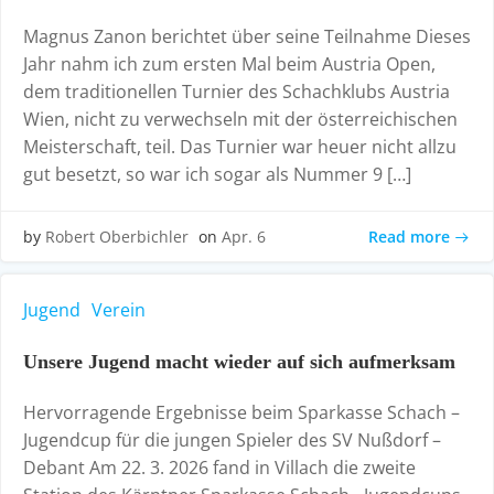
Magnus Zanon berichtet über seine Teilnahme Dieses
Jahr nahm ich zum ersten Mal beim Austria Open,
dem traditionellen Turnier des Schachklubs Austria
Wien, nicht zu verwechseln mit der österreichischen
Meisterschaft, teil. Das Turnier war heuer nicht allzu
gut besetzt, so war ich sogar als Nummer 9 […]
Read more
by
Robert Oberbichler
on
Apr. 6
Jugend
Verein
Unsere Jugend macht wieder auf sich aufmerksam
Hervorragende Ergebnisse beim Sparkasse Schach –
Jugendcup für die jungen Spieler des SV Nußdorf –
Debant Am 22. 3. 2026 fand in Villach die zweite