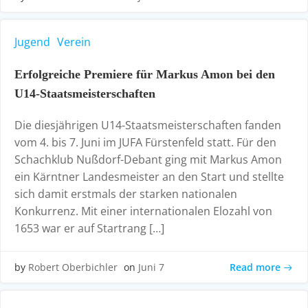
Jugend
Verein
Erfolgreiche Premiere für Markus Amon bei den
U14-Staatsmeisterschaften
Die diesjährigen U14-Staatsmeisterschaften fanden
vom 4. bis 7. Juni im JUFA Fürstenfeld statt. Für den
Schachklub Nußdorf-Debant ging mit Markus Amon
ein Kärntner Landesmeister an den Start und stellte
sich damit erstmals der starken nationalen
Konkurrenz. Mit einer internationalen Elozahl von
1653 war er auf Startrang […]
Read more
by
Robert Oberbichler
on
Juni 7