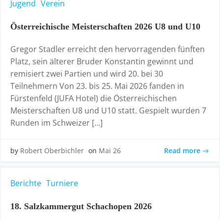
Jugend
Verein
Österreichische Meisterschaften 2026 U8 und U10
Gregor Stadler erreicht den hervorragenden fünften
Platz, sein älterer Bruder Konstantin gewinnt und
remisiert zwei Partien und wird 20. bei 30
Teilnehmern Von 23. bis 25. Mai 2026 fanden in
Fürstenfeld (JUFA Hotel) die Österreichischen
Meisterschaften U8 und U10 statt. Gespielt wurden 7
Runden im Schweizer […]
Read more
by
Robert Oberbichler
on
Mai 26
Berichte
Turniere
18. Salzkammergut Schachopen 2026