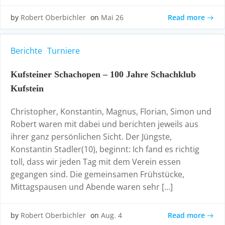
Read more
by
Robert Oberbichler
on
Mai 26
Berichte
Turniere
Kufsteiner Schachopen – 100 Jahre Schachklub
Kufstein
Christopher, Konstantin, Magnus, Florian, Simon und
Robert waren mit dabei und berichten jeweils aus
ihrer ganz persönlichen Sicht. Der Jüngste,
Konstantin Stadler(10), beginnt: Ich fand es richtig
toll, dass wir jeden Tag mit dem Verein essen
gegangen sind. Die gemeinsamen Frühstücke,
Mittagspausen und Abende waren sehr […]
Read more
by
Robert Oberbichler
on
Aug. 4