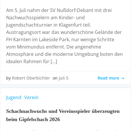
Am 5. Juli nahm der SV Nußdorf-Debant mit drei
Nachwuchsspielern am Kinder- und
Jugendschachturnier in Klagenfurt teil.
Austragungsort war das wunderschöne Gelände der
FH Kärnten im Lakeside Park, nur wenige Schritte
vom Minimundus entfernt. Die angenehme
Atmosphäre und die moderne Umgebung boten den
idealen Rahmen für […]
Read more
by
Robert Oberbichler
on
Juli 5
Jugend
Verein
Schachnachwuchs und Vereinsspieler überzeugten
beim Gipfelschach 2026