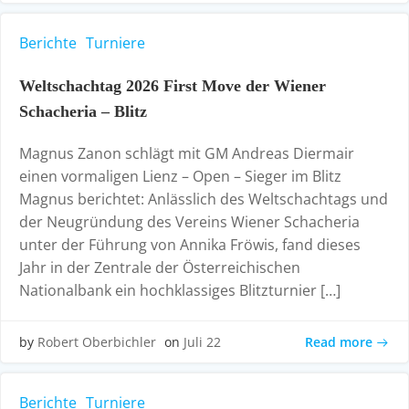
Berichte
Turniere
Weltschachtag 2026 First Move der Wiener
Schacheria – Blitz
Magnus Zanon schlägt mit GM Andreas Diermair
einen vormaligen Lienz – Open – Sieger im Blitz
Magnus berichtet: Anlässlich des Weltschachtags und
der Neugründung des Vereins Wiener Schacheria
unter der Führung von Annika Fröwis, fand dieses
Jahr in der Zentrale der Österreichischen
Nationalbank ein hochklassiges Blitzturnier […]
Read more
by
Robert Oberbichler
on
Juli 22
Berichte
Turniere