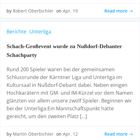
Read more
by
Robert Oberbichler
on
Apr. 19
Berichte
Unterliga
Schach-Großevent wurde zu Nußdorf-Debanter
Schachparty
Rund 200 Spieler waren bei der gemeinsamen
Schlussrunde der Kärntner Liga und Unterliga im
Kultursaal in Nußdorf-Debant dabei. Neben einigen
Hochkarätern mit GM- und IM-Kürzel vor dem Namen
glänzten vor allem unsere zwölf Spieler. Beginnen wir
bei der Unterliga:Ein Mannschaftspunkt hätte
gereicht, um den zweiten Platz […]
Read more
by
Martin Oberbichler
on
Apr. 12