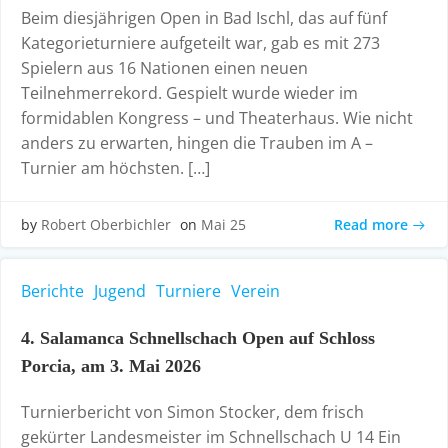
Beim diesjährigen Open in Bad Ischl, das auf fünf
Kategorieturniere aufgeteilt war, gab es mit 273
Spielern aus 16 Nationen einen neuen
Teilnehmerrekord. Gespielt wurde wieder im
formidablen Kongress – und Theaterhaus. Wie nicht
anders zu erwarten, hingen die Trauben im A –
Turnier am höchsten. […]
Read more
by
Robert Oberbichler
on
Mai 25
Berichte
Jugend
Turniere
Verein
4. Salamanca Schnellschach Open auf Schloss
Porcia, am 3. Mai 2026
Turnierbericht von Simon Stocker, dem frisch
gekürter Landesmeister im Schnellschach U 14 Ein