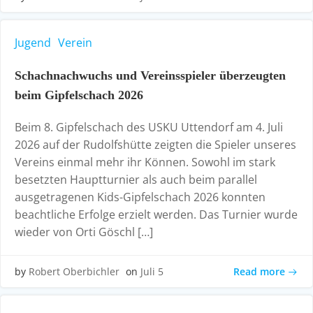
Jugend
Verein
Schachnachwuchs und Vereinsspieler überzeugten
beim Gipfelschach 2026
Beim 8. Gipfelschach des USKU Uttendorf am 4. Juli
2026 auf der Rudolfshütte zeigten die Spieler unseres
Vereins einmal mehr ihr Können. Sowohl im stark
besetzten Hauptturnier als auch beim parallel
ausgetragenen Kids-Gipfelschach 2026 konnten
beachtliche Erfolge erzielt werden. Das Turnier wurde
wieder von Orti Göschl […]
Read more
by
Robert Oberbichler
on
Juli 5