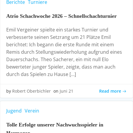
Berichte
Turniere
Atrio Schachwoche 2026 – Schnellschachturnier
Emil Vergeiner spielte ein starkes Turnier und
verbesserte seinen Setzrang um 21 Plätze Emil
berichtet: Ich begann die erste Runde mit einem
Remis durch Stellungswiederholung aufgrund eines
Dauerschachs. Theo Sacherer, ein mit null Elo
bewerteter junger Spieler, zeigte, dass man auch
durch das Spielen zu Hause […]
Read more
by
Robert Oberbichler
on
Juni 21
Jugend
Verein
Tolle Erfolge unserer Nachwuchsspieler in