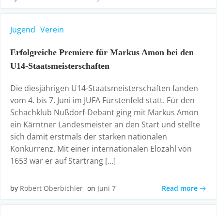
Jugend
Verein
Erfolgreiche Premiere für Markus Amon bei den
U14-Staatsmeisterschaften
Die diesjährigen U14-Staatsmeisterschaften fanden
vom 4. bis 7. Juni im JUFA Fürstenfeld statt. Für den
Schachklub Nußdorf-Debant ging mit Markus Amon
ein Kärntner Landesmeister an den Start und stellte
sich damit erstmals der starken nationalen
Konkurrenz. Mit einer internationalen Elozahl von
1653 war er auf Startrang […]
Read more
by
Robert Oberbichler
on
Juni 7