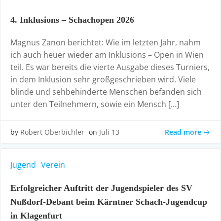
4. Inklusions – Schachopen 2026
Magnus Zanon berichtet: Wie im letzten Jahr, nahm
ich auch heuer wieder am Inklusions – Open in Wien
teil. Es war bereits die vierte Ausgabe dieses Turniers,
in dem Inklusion sehr großgeschrieben wird. Viele
blinde und sehbehinderte Menschen befanden sich
unter den Teilnehmern, sowie ein Mensch […]
Read more
by
Robert Oberbichler
on
Juli 13
Jugend
Verein
Erfolgreicher Auftritt der Jugendspieler des SV
Nußdorf-Debant beim Kärntner Schach-Jugendcup
in Klagenfurt