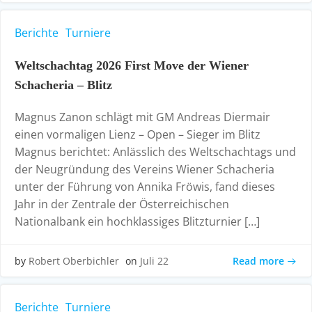
Berichte
Turniere
Weltschachtag 2026 First Move der Wiener
Schacheria – Blitz
Magnus Zanon schlägt mit GM Andreas Diermair
einen vormaligen Lienz – Open – Sieger im Blitz
Magnus berichtet: Anlässlich des Weltschachtags und
der Neugründung des Vereins Wiener Schacheria
unter der Führung von Annika Fröwis, fand dieses
Jahr in der Zentrale der Österreichischen
Nationalbank ein hochklassiges Blitzturnier […]
Read more
by
Robert Oberbichler
on
Juli 22
Berichte
Turniere