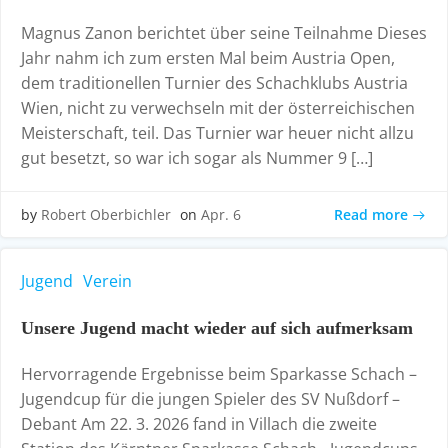
Magnus Zanon berichtet über seine Teilnahme Dieses
Jahr nahm ich zum ersten Mal beim Austria Open,
dem traditionellen Turnier des Schachklubs Austria
Wien, nicht zu verwechseln mit der österreichischen
Meisterschaft, teil. Das Turnier war heuer nicht allzu
gut besetzt, so war ich sogar als Nummer 9 […]
Read more
by
Robert Oberbichler
on
Apr. 6
Jugend
Verein
Unsere Jugend macht wieder auf sich aufmerksam
Hervorragende Ergebnisse beim Sparkasse Schach –
Jugendcup für die jungen Spieler des SV Nußdorf –
Debant Am 22. 3. 2026 fand in Villach die zweite