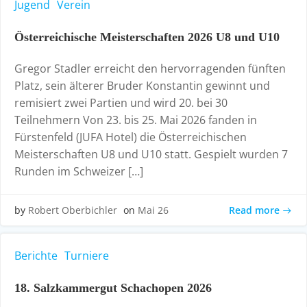
Jugend
Verein
Österreichische Meisterschaften 2026 U8 und U10
Gregor Stadler erreicht den hervorragenden fünften
Platz, sein älterer Bruder Konstantin gewinnt und
remisiert zwei Partien und wird 20. bei 30
Teilnehmern Von 23. bis 25. Mai 2026 fanden in
Fürstenfeld (JUFA Hotel) die Österreichischen
Meisterschaften U8 und U10 statt. Gespielt wurden 7
Runden im Schweizer […]
Read more
by
Robert Oberbichler
on
Mai 26
Berichte
Turniere
18. Salzkammergut Schachopen 2026