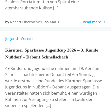
Schloss Porcia inmitten von Spittal eine
atemberaubende Kulisse […]
Read more
by
Robert Oberbichler
on
Mai 3
Jugend
Verein
Kärntner Sparkasse Jugendcup 2026 – 3. Runde
Nußdorf – Debant Schnellschach
49 Kinder und Jugendliche nahmen am 19. April am
Schnellschachturnier in Debant teil Am Sonntag
wurde erstmals eine Runde des Kärntner Sparkasse
Jugendcups in Nußdorf – Debant ausgetragen. Die
Veranstalter hatten sich bemüht, einen würdigen
Rahmen zur Verfügung zu stellen. Im Laufe der
sieben zu spielenden […]