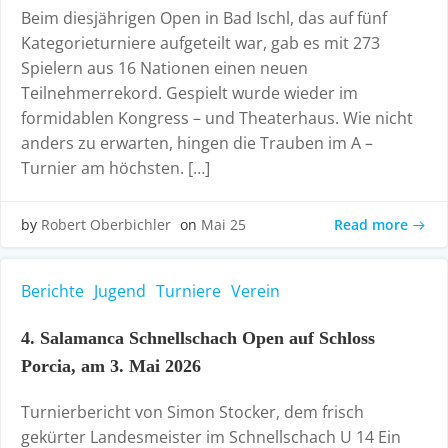
Beim diesjährigen Open in Bad Ischl, das auf fünf
Kategorieturniere aufgeteilt war, gab es mit 273
Spielern aus 16 Nationen einen neuen
Teilnehmerrekord. Gespielt wurde wieder im
formidablen Kongress – und Theaterhaus. Wie nicht
anders zu erwarten, hingen die Trauben im A –
Turnier am höchsten. […]
Read more
by
Robert Oberbichler
on
Mai 25
Berichte
Jugend
Turniere
Verein
4. Salamanca Schnellschach Open auf Schloss
Porcia, am 3. Mai 2026
Turnierbericht von Simon Stocker, dem frisch
gekürter Landesmeister im Schnellschach U 14 Ein