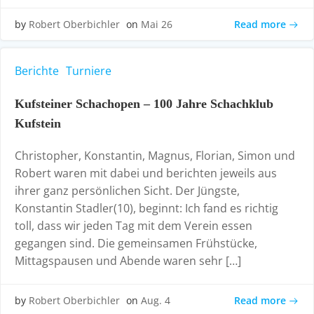
Read more
by
Robert Oberbichler
on
Mai 26
Berichte
Turniere
Kufsteiner Schachopen – 100 Jahre Schachklub
Kufstein
Christopher, Konstantin, Magnus, Florian, Simon und
Robert waren mit dabei und berichten jeweils aus
ihrer ganz persönlichen Sicht. Der Jüngste,
Konstantin Stadler(10), beginnt: Ich fand es richtig
toll, dass wir jeden Tag mit dem Verein essen
gegangen sind. Die gemeinsamen Frühstücke,
Mittagspausen und Abende waren sehr […]
Read more
by
Robert Oberbichler
on
Aug. 4