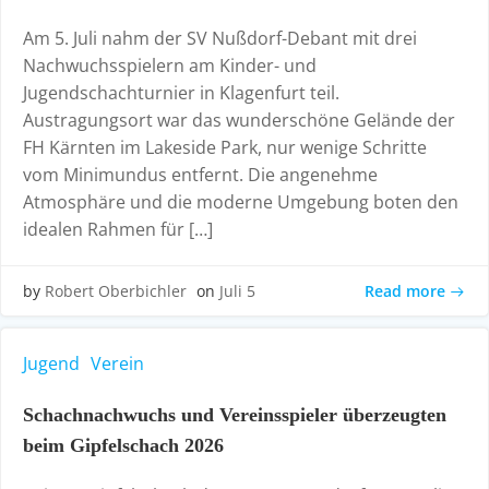
Am 5. Juli nahm der SV Nußdorf-Debant mit drei
Nachwuchsspielern am Kinder- und
Jugendschachturnier in Klagenfurt teil.
Austragungsort war das wunderschöne Gelände der
FH Kärnten im Lakeside Park, nur wenige Schritte
vom Minimundus entfernt. Die angenehme
Atmosphäre und die moderne Umgebung boten den
idealen Rahmen für […]
Read more
by
Robert Oberbichler
on
Juli 5
Jugend
Verein
Schachnachwuchs und Vereinsspieler überzeugten
beim Gipfelschach 2026