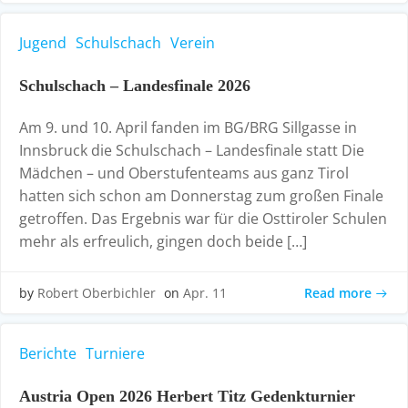
Jugend
Schulschach
Verein
Schulschach – Landesfinale 2026
Am 9. und 10. April fanden im BG/BRG Sillgasse in
Innsbruck die Schulschach – Landesfinale statt Die
Mädchen – und Oberstufenteams aus ganz Tirol
hatten sich schon am Donnerstag zum großen Finale
getroffen. Das Ergebnis war für die Osttiroler Schulen
mehr als erfreulich, gingen doch beide […]
Read more
by
Robert Oberbichler
on
Apr. 11
Berichte
Turniere
Austria Open 2026 Herbert Titz Gedenkturnier