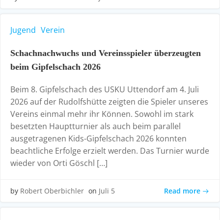
Jugend
Verein
Schachnachwuchs und Vereinsspieler überzeugten
beim Gipfelschach 2026
Beim 8. Gipfelschach des USKU Uttendorf am 4. Juli
2026 auf der Rudolfshütte zeigten die Spieler unseres
Vereins einmal mehr ihr Können. Sowohl im stark
besetzten Hauptturnier als auch beim parallel
ausgetragenen Kids-Gipfelschach 2026 konnten
beachtliche Erfolge erzielt werden. Das Turnier wurde
wieder von Orti Göschl […]
Read more
by
Robert Oberbichler
on
Juli 5