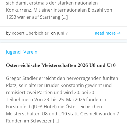
sich damit erstmals der starken nationalen
Konkurrenz. Mit einer internationalen Elozahl von
1653 war er auf Startrang […]
Read more
by
Robert Oberbichler
on
Juni 7
Jugend
Verein
Österreichische Meisterschaften 2026 U8 und U10
Gregor Stadler erreicht den hervorragenden fünften
Platz, sein älterer Bruder Konstantin gewinnt und
remisiert zwei Partien und wird 20. bei 30
Teilnehmern Von 23. bis 25. Mai 2026 fanden in
Fürstenfeld (JUFA Hotel) die Österreichischen
Meisterschaften U8 und U10 statt. Gespielt wurden 7
Runden im Schweizer […]