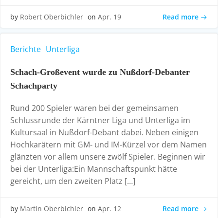
Read more
by
Robert Oberbichler
on
Apr. 19
Berichte
Unterliga
Schach-Großevent wurde zu Nußdorf-Debanter
Schachparty
Rund 200 Spieler waren bei der gemeinsamen
Schlussrunde der Kärntner Liga und Unterliga im
Kultursaal in Nußdorf-Debant dabei. Neben einigen
Hochkarätern mit GM- und IM-Kürzel vor dem Namen
glänzten vor allem unsere zwölf Spieler. Beginnen wir
bei der Unterliga:Ein Mannschaftspunkt hätte
gereicht, um den zweiten Platz […]
Read more
by
Martin Oberbichler
on
Apr. 12