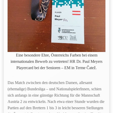
Eine besondere Ehre, Österreichs Farben bei einem
internationalen Bewerb zu vertreten! HR Dr. Paul Meyers
Playercard bei der Senioren – EM in Terme Čatež.
Das Match zwischen den deutschen Damen, allesamt
(ehemalige) Bundesliga – und NationalspielerInnen, schien
sich anfangs in eine günstige Richtung für die Mannschaft
Austria 2 zu entwickeln. Nach etwa einer Stunde wurden die
Partien auf den Brettern 1 bis 3 in leicht besseren Stellungen