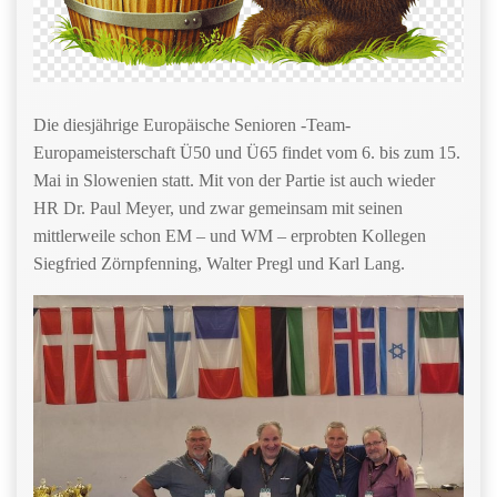
Die diesjährige Europäische Senioren -Team-
Europameisterschaft Ü50 und Ü65 findet vom 6. bis zum 15.
Mai in Slowenien statt. Mit von der Partie ist auch wieder
HR Dr. Paul Meyer, und zwar gemeinsam mit seinen
mittlerweile schon EM – und WM – erprobten Kollegen
Siegfried Zörnpfenning, Walter Pregl und Karl Lang.