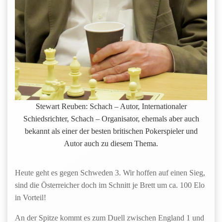
Stewart Reuben: Schach – Autor, Internationaler
Schiedsrichter, Schach – Organisator, ehemals aber auch
bekannt als einer der besten britischen Pokerspieler und
Autor auch zu diesem Thema.
Heute geht es gegen Schweden 3. Wir hoffen auf einen Sieg,
sind die Österreicher doch im Schnitt je Brett um ca. 100 Elo
in Vorteil!
An der Spitze kommt es zum Duell zwischen England 1 und