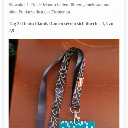
Slowakei 1. Beide Mannschaften führen gemeinsam und
ohne Punkteverlust das Turnier an.
Tag 2: Deutschlands Damen setzen sich durch – 1,5 zu
2,5