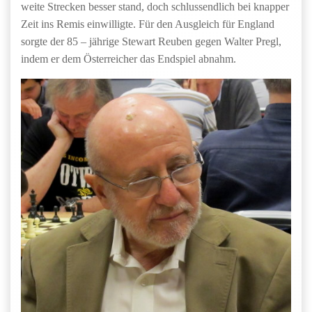
weite Strecken besser stand, doch schlussendlich bei knapper
Zeit ins Remis einwilligte. Für den Ausgleich für England
sorgte der 85 – jährige Stewart Reuben gegen Walter Pregl,
indem er dem Österreicher das Endspiel abnahm.