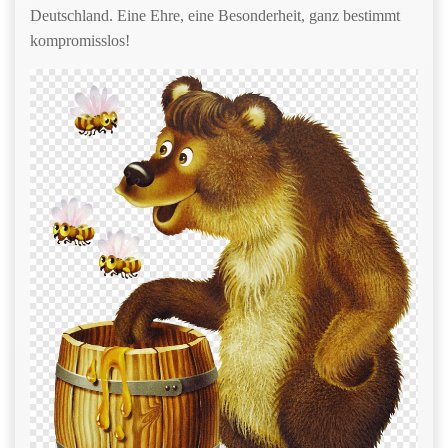
Deutschland. Eine Ehre, eine Besonderheit, ganz bestimmt
kompromisslos!