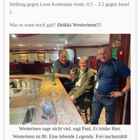
Stellung gegen Leon Kederman remis. 0,5 – 3,5 gegen Israel
1.
Was es sonst noch gab?
Heikki Westerinen!!!
Westerinen sage nicht viel, sagt Paul. Er trinke Bier.
Westerinen ist 80. Eine lebende Legende. Frei nacherzählt