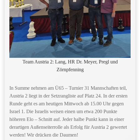
Team Austria 2: Lang, HR Dr. Meyer, Pregl und
Zörnpfenning
In Summe nehmen am Ü65 – Turnier 31 Mannschaften teil,
Austria 2 liegt in der Setzrangliste auf Platz 24. In der ersten
Runde geht es am heutigen Mittwoch ab 15.00 Uhr gegen
Israel 1. Die Israelis weisen einen um etwa 200 Punkte
höheren Elo – Schnitt auf. Jeder halbe Punkt kann in einer
derartigen Außenseiterrolle als Erfolg für Austria 2 gewertet
werden! Wir drücken die Daumen!