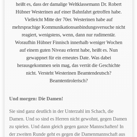
heißt es, dass der damalige Weltklassemann Dr. Robert
Hübner Westerinen auf einer Bahnfahrt getroffen habe.
Vielleicht Mitte der 70er. Westerinen habe auf
mehrsprachige Kommunikationsanbindungsversuche nicht
reagiert, wenigstens, wenn, dann nur rudimentär.
Woraufhin Hübner Finnisch innerhalb weniger Wochen
auf einem guten Niveau erlernt habe, heißt es. Nun
gewappnet für ein erneutes Date. Was dabei
herausgekommen sein mag, das verrät die Geschichte
nicht. Versteht Westerinen Beamtendeutsch?
Beamtentirolerisch?
Und morgen: Die Damen!
Sie sind ganz deutlich in der Unterzahl im Schach, die
Damen. Und so sind es Herren nicht gewohnt, gegen Damen
zu spielen. Und dann gleich gegen ganze Mannschaften! In
der zweiten Runde geht es gegen die Damenmannschaft aus