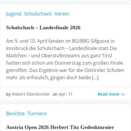
Jugend
Schulschach
Verein
Schulschach – Landesfinale 2026
Am 9. und 10. April fanden im BG/BRG Sillgasse in
Innsbruck die Schulschach – Landesfinale statt Die
Mädchen – und Oberstufenteams aus ganz Tirol
hatten sich schon am Donnerstag zum großen Finale
getroffen. Das Ergebnis war für die Osttiroler Schulen
mehr als erfreulich, gingen doch beide […]
Read more
by
Robert Oberbichler
on
Apr. 11
Berichte
Turniere
Austria Open 2026 Herbert Titz Gedenkturnier