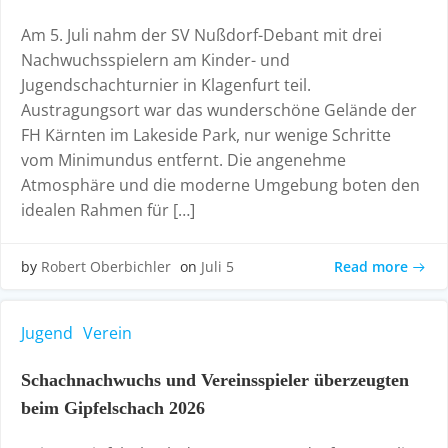
Am 5. Juli nahm der SV Nußdorf-Debant mit drei
Nachwuchsspielern am Kinder- und
Jugendschachturnier in Klagenfurt teil.
Austragungsort war das wunderschöne Gelände der
FH Kärnten im Lakeside Park, nur wenige Schritte
vom Minimundus entfernt. Die angenehme
Atmosphäre und die moderne Umgebung boten den
idealen Rahmen für […]
Read more
by
Robert Oberbichler
on
Juli 5
Jugend
Verein
Schachnachwuchs und Vereinsspieler überzeugten
beim Gipfelschach 2026