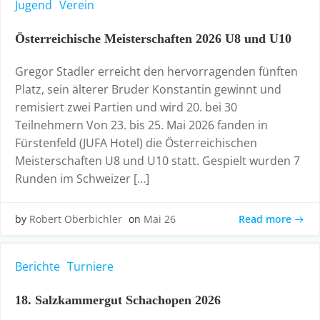
Jugend
Verein
Österreichische Meisterschaften 2026 U8 und U10
Gregor Stadler erreicht den hervorragenden fünften
Platz, sein älterer Bruder Konstantin gewinnt und
remisiert zwei Partien und wird 20. bei 30
Teilnehmern Von 23. bis 25. Mai 2026 fanden in
Fürstenfeld (JUFA Hotel) die Österreichischen
Meisterschaften U8 und U10 statt. Gespielt wurden 7
Runden im Schweizer […]
Read more
by
Robert Oberbichler
on
Mai 26
Berichte
Turniere
18. Salzkammergut Schachopen 2026