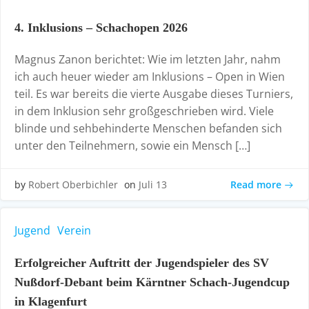
4. Inklusions – Schachopen 2026
Magnus Zanon berichtet: Wie im letzten Jahr, nahm
ich auch heuer wieder am Inklusions – Open in Wien
teil. Es war bereits die vierte Ausgabe dieses Turniers,
in dem Inklusion sehr großgeschrieben wird. Viele
blinde und sehbehinderte Menschen befanden sich
unter den Teilnehmern, sowie ein Mensch […]
Read more
by
Robert Oberbichler
on
Juli 13
Jugend
Verein
Erfolgreicher Auftritt der Jugendspieler des SV
Nußdorf-Debant beim Kärntner Schach-Jugendcup
in Klagenfurt