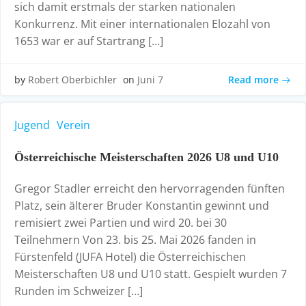
sich damit erstmals der starken nationalen
Konkurrenz. Mit einer internationalen Elozahl von
1653 war er auf Startrang […]
Read more
by
Robert Oberbichler
on
Juni 7
Jugend
Verein
Österreichische Meisterschaften 2026 U8 und U10
Gregor Stadler erreicht den hervorragenden fünften
Platz, sein älterer Bruder Konstantin gewinnt und
remisiert zwei Partien und wird 20. bei 30
Teilnehmern Von 23. bis 25. Mai 2026 fanden in
Fürstenfeld (JUFA Hotel) die Österreichischen
Meisterschaften U8 und U10 statt. Gespielt wurden 7
Runden im Schweizer […]