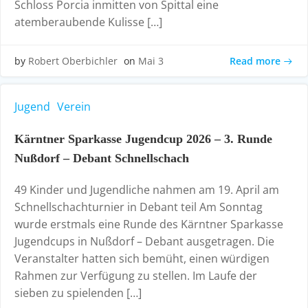
Schloss Porcia inmitten von Spittal eine
atemberaubende Kulisse […]
Read more
by
Robert Oberbichler
on
Mai 3
Jugend
Verein
Kärntner Sparkasse Jugendcup 2026 – 3. Runde
Nußdorf – Debant Schnellschach
49 Kinder und Jugendliche nahmen am 19. April am
Schnellschachturnier in Debant teil Am Sonntag
wurde erstmals eine Runde des Kärntner Sparkasse
Jugendcups in Nußdorf – Debant ausgetragen. Die
Veranstalter hatten sich bemüht, einen würdigen
Rahmen zur Verfügung zu stellen. Im Laufe der
sieben zu spielenden […]