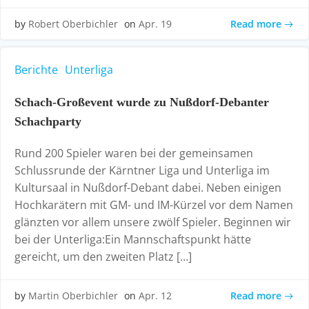
Read more
by
Robert Oberbichler
on
Apr. 19
Berichte
Unterliga
Schach-Großevent wurde zu Nußdorf-Debanter
Schachparty
Rund 200 Spieler waren bei der gemeinsamen
Schlussrunde der Kärntner Liga und Unterliga im
Kultursaal in Nußdorf-Debant dabei. Neben einigen
Hochkarätern mit GM- und IM-Kürzel vor dem Namen
glänzten vor allem unsere zwölf Spieler. Beginnen wir
bei der Unterliga:Ein Mannschaftspunkt hätte
gereicht, um den zweiten Platz […]
Read more
by
Martin Oberbichler
on
Apr. 12