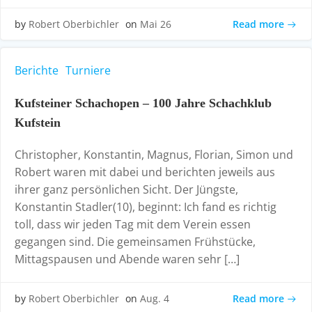
Read more
by
Robert Oberbichler
on
Mai 26
Berichte
Turniere
Kufsteiner Schachopen – 100 Jahre Schachklub
Kufstein
Christopher, Konstantin, Magnus, Florian, Simon und
Robert waren mit dabei und berichten jeweils aus
ihrer ganz persönlichen Sicht. Der Jüngste,
Konstantin Stadler(10), beginnt: Ich fand es richtig
toll, dass wir jeden Tag mit dem Verein essen
gegangen sind. Die gemeinsamen Frühstücke,
Mittagspausen und Abende waren sehr […]
Read more
by
Robert Oberbichler
on
Aug. 4