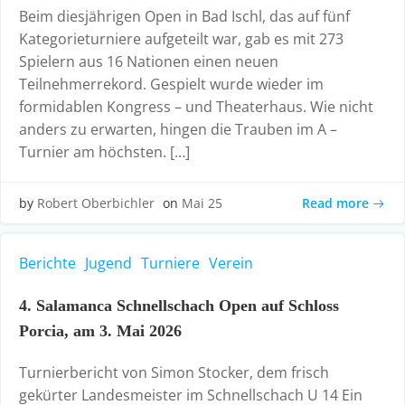
Beim diesjährigen Open in Bad Ischl, das auf fünf
Kategorieturniere aufgeteilt war, gab es mit 273
Spielern aus 16 Nationen einen neuen
Teilnehmerrekord. Gespielt wurde wieder im
formidablen Kongress – und Theaterhaus. Wie nicht
anders zu erwarten, hingen die Trauben im A –
Turnier am höchsten. […]
Read more
by
Robert Oberbichler
on
Mai 25
Berichte
Jugend
Turniere
Verein
4. Salamanca Schnellschach Open auf Schloss
Porcia, am 3. Mai 2026
Turnierbericht von Simon Stocker, dem frisch
gekürter Landesmeister im Schnellschach U 14 Ein