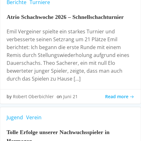
Berichte
Turniere
Atrio Schachwoche 2026 – Schnellschachturnier
Emil Vergeiner spielte ein starkes Turnier und
verbesserte seinen Setzrang um 21 Plätze Emil
berichtet: Ich begann die erste Runde mit einem
Remis durch Stellungswiederholung aufgrund eines
Dauerschachs. Theo Sacherer, ein mit null Elo
bewerteter junger Spieler, zeigte, dass man auch
durch das Spielen zu Hause […]
Read more
by
Robert Oberbichler
on
Juni 21
Jugend
Verein
Tolle Erfolge unserer Nachwuchsspieler in