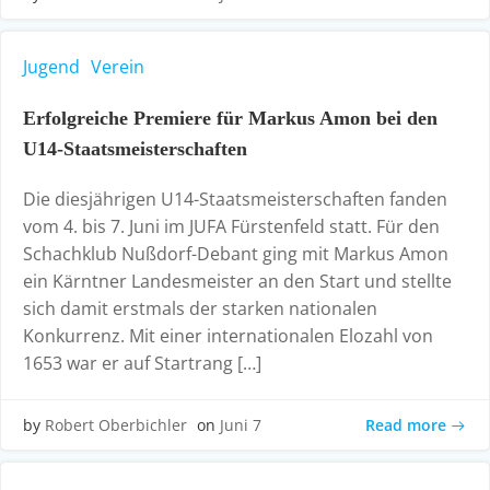
Jugend
Verein
Erfolgreiche Premiere für Markus Amon bei den
U14-Staatsmeisterschaften
Die diesjährigen U14-Staatsmeisterschaften fanden
vom 4. bis 7. Juni im JUFA Fürstenfeld statt. Für den
Schachklub Nußdorf-Debant ging mit Markus Amon
ein Kärntner Landesmeister an den Start und stellte
sich damit erstmals der starken nationalen
Konkurrenz. Mit einer internationalen Elozahl von
1653 war er auf Startrang […]
Read more
by
Robert Oberbichler
on
Juni 7