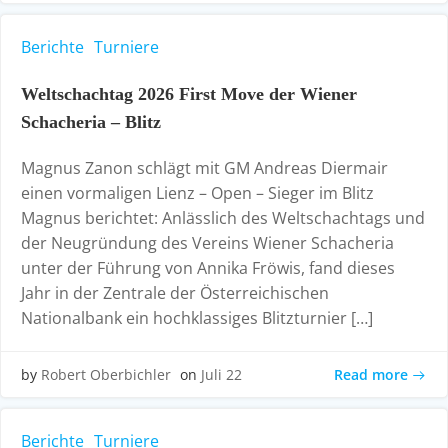
Berichte
Turniere
Weltschachtag 2026 First Move der Wiener
Schacheria – Blitz
Magnus Zanon schlägt mit GM Andreas Diermair
einen vormaligen Lienz – Open – Sieger im Blitz
Magnus berichtet: Anlässlich des Weltschachtags und
der Neugründung des Vereins Wiener Schacheria
unter der Führung von Annika Fröwis, fand dieses
Jahr in der Zentrale der Österreichischen
Nationalbank ein hochklassiges Blitzturnier […]
Read more
by
Robert Oberbichler
on
Juli 22
Berichte
Turniere