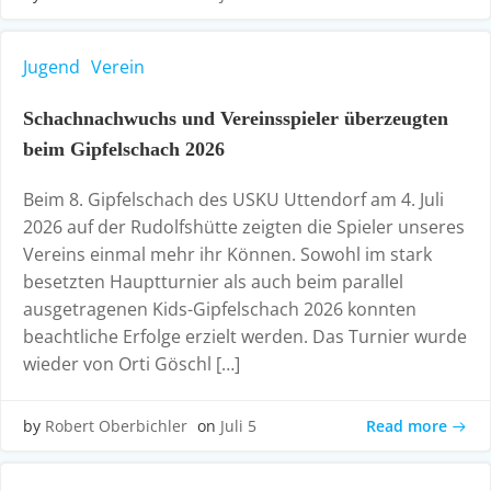
Jugend
Verein
Schachnachwuchs und Vereinsspieler überzeugten
beim Gipfelschach 2026
Beim 8. Gipfelschach des USKU Uttendorf am 4. Juli
2026 auf der Rudolfshütte zeigten die Spieler unseres
Vereins einmal mehr ihr Können. Sowohl im stark
besetzten Hauptturnier als auch beim parallel
ausgetragenen Kids-Gipfelschach 2026 konnten
beachtliche Erfolge erzielt werden. Das Turnier wurde
wieder von Orti Göschl […]
Read more
by
Robert Oberbichler
on
Juli 5