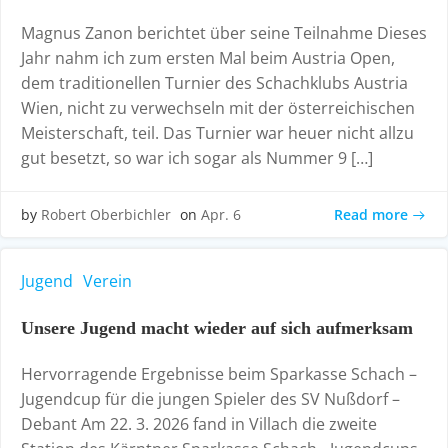
Magnus Zanon berichtet über seine Teilnahme Dieses
Jahr nahm ich zum ersten Mal beim Austria Open,
dem traditionellen Turnier des Schachklubs Austria
Wien, nicht zu verwechseln mit der österreichischen
Meisterschaft, teil. Das Turnier war heuer nicht allzu
gut besetzt, so war ich sogar als Nummer 9 […]
Read more
by
Robert Oberbichler
on
Apr. 6
Jugend
Verein
Unsere Jugend macht wieder auf sich aufmerksam
Hervorragende Ergebnisse beim Sparkasse Schach –
Jugendcup für die jungen Spieler des SV Nußdorf –
Debant Am 22. 3. 2026 fand in Villach die zweite