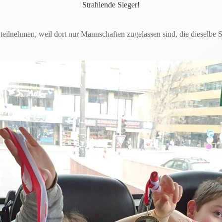
Strahlende Sieger!
 teilnehmen, weil dort nur Mannschaften zugelassen sind, die dieselb