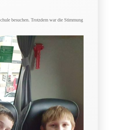
e Schule besuchen. Trotzdem war die Stimmung