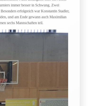
Turniers immer besser in Schwung. Zwei
 Besonders erfolgreich war Konstantin Stadler,
cheiden, und am Ende gewann auch Maximilian
men sechs Mannschaften teil.