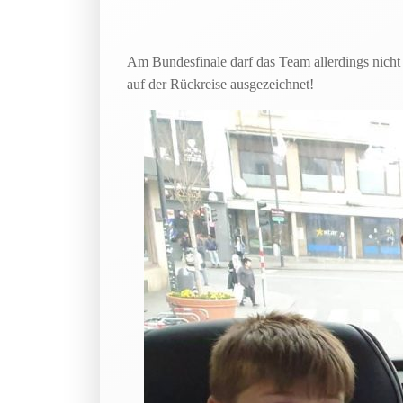
Am Bundesfinale darf das Team allerdings nicht
auf der Rückreise ausgezeichnet!