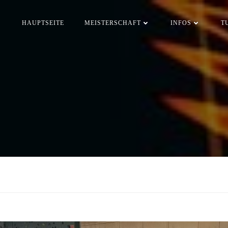
HAUPTSEITE
MEISTERSCHAFT
INFOS
T