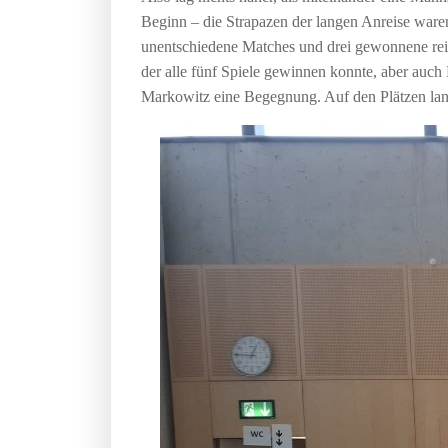
Beginn – die Strapazen der langen Anreise ware
unentschiedene Matches und drei gewonnene reich
der alle fünf Spiele gewinnen konnte, aber auc
Markowitz eine Begegnung. Auf den Plätzen lan