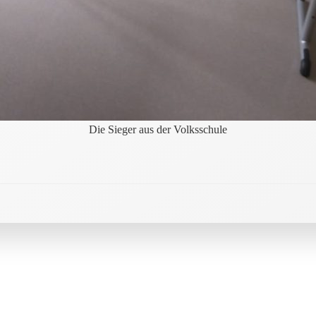
Die Sieger aus der Volksschule