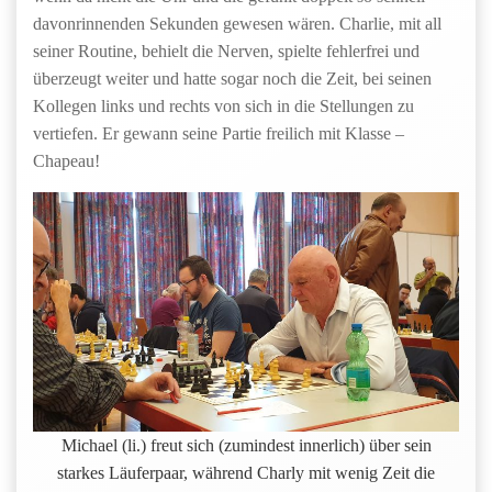
davonrinnenden Sekunden gewesen wären. Charlie, mit all
seiner Routine, behielt die Nerven, spielte fehlerfrei und
überzeugt weiter und hatte sogar noch die Zeit, bei seinen
Kollegen links und rechts von sich in die Stellungen zu
vertiefen. Er gewann seine Partie freilich mit Klasse –
Chapeau!
Michael (li.) freut sich (zumindest innerlich) über sein
starkes Läuferpaar, während Charly mit wenig Zeit die