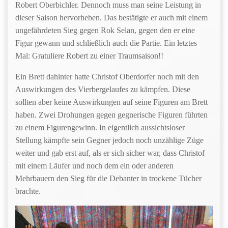
Robert Oberbichler. Dennoch muss man seine Leistung in
dieser Saison hervorheben. Das bestätigte er auch mit einem
ungefährdeten Sieg gegen Rok Selan, gegen den er eine
Figur gewann und schließlich auch die Partie. Ein letztes
Mal: Gratuliere Robert zu einer Traumsaison!!
Ein Brett dahinter hatte Christof Oberdorfer noch mit den
Auswirkungen des Vierbergelaufes zu kämpfen. Diese
sollten aber keine Auswirkungen auf seine Figuren am Brett
haben. Zwei Drohungen gegen gegnerische Figuren führten
zu einem Figurengewinn. In eigentlich aussichtsloser
Stellung kämpfte sein Gegner jedoch noch unzählige Züge
weiter und gab erst auf, als er sich sicher war, dass Christof
mit einem Läufer und noch dem ein oder anderen
Mehrbauern den Sieg für die Debanter in trockene Tücher
brachte.