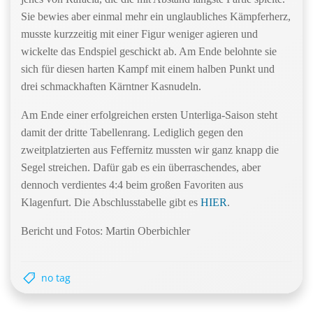
Sie bewies aber einmal mehr ein unglaubliches Kämpferherz,
musste kurzzeitig mit einer Figur weniger agieren und
wickelte das Endspiel geschickt ab. Am Ende belohnte sie
sich für diesen harten Kampf mit einem halben Punkt und
drei schmackhaften Kärntner Kasnudeln.
Am Ende einer erfolgreichen ersten Unterliga-Saison steht
damit der dritte Tabellenrang. Lediglich gegen den
zweitplatzierten aus Feffernitz mussten wir ganz knapp die
Segel streichen. Dafür gab es ein überraschendes, aber
dennoch verdientes 4:4 beim großen Favoriten aus
Klagenfurt. Die Abschlusstabelle gibt es
HIER
.
Bericht und Fotos: Martin Oberbichler
no tag