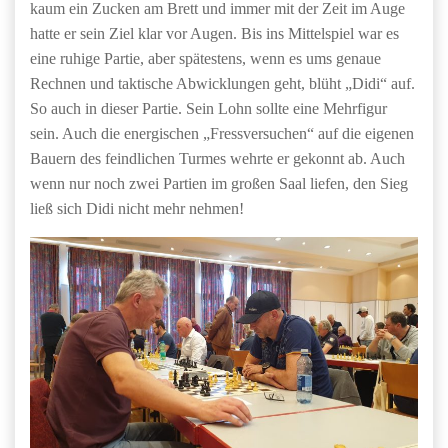
kaum ein Zucken am Brett und immer mit der Zeit im Auge
hatte er sein Ziel klar vor Augen. Bis ins Mittelspiel war es
eine ruhige Partie, aber spätestens, wenn es ums genaue
Rechnen und taktische Abwicklungen geht, blüht „Didi“ auf.
So auch in dieser Partie. Sein Lohn sollte eine Mehrfigur
sein. Auch die energischen „Fressversuchen“ auf die eigenen
Bauern des feindlichen Turmes wehrte er gekonnt ab. Auch
wenn nur noch zwei Partien im großen Saal liefen, den Sieg
ließ sich Didi nicht mehr nehmen!