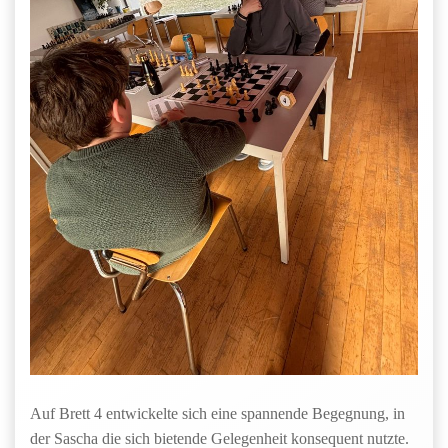
Auf Brett 4 entwickelte sich eine spannende Begegnung, in
der Sascha die sich bietende Gelegenheit konsequent nutzte.