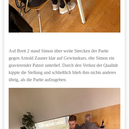
Auf Brett 2 stand Simon über weite Strecken der Partie
gegen Arnold Zauner klar auf Gewinnkurs, ehe Simon ein
gravierender Patzer unterlief. Durch den Verlust der Qualität
kippte die Stellung und schließlich blieb ihm nichts anderes
übrig, als die Partie aufzugeben.