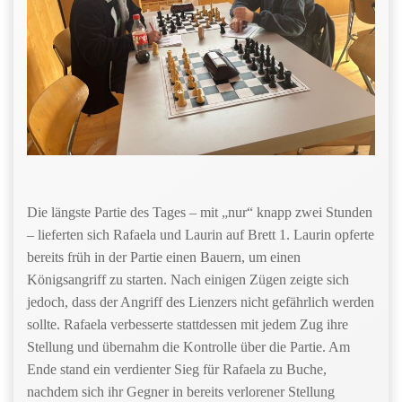
Die längste Partie des Tages – mit „nur“ knapp zwei Stunden
– lieferten sich Rafaela und Laurin auf Brett 1. Laurin opferte
bereits früh in der Partie einen Bauern, um einen
Königsangriff zu starten. Nach einigen Zügen zeigte sich
jedoch, dass der Angriff des Lienzers nicht gefährlich werden
sollte. Rafaela verbesserte stattdessen mit jedem Zug ihre
Stellung und übernahm die Kontrolle über die Partie. Am
Ende stand ein verdienter Sieg für Rafaela zu Buche,
nachdem sich ihr Gegner in bereits verlorener Stellung