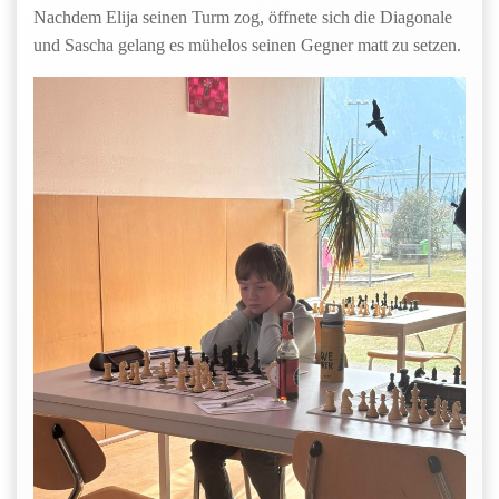
Nachdem Elija seinen Turm zog, öffnete sich die Diagonale
und Sascha gelang es mühelos seinen Gegner matt zu setzen.