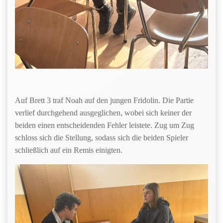
Auf Brett 3 traf Noah auf den jungen Fridolin. Die Partie
verlief durchgehend ausgeglichen, wobei sich keiner der
beiden einen entscheidenden Fehler leistete. Zug um Zug
schloss sich die Stellung, sodass sich die beiden Spieler
schließlich auf ein Remis einigten.