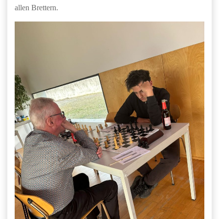
allen Brettern.